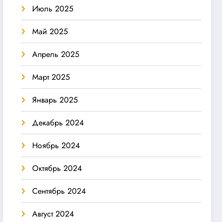
Июль 2025
Май 2025
Апрель 2025
Март 2025
Январь 2025
Декабрь 2024
Ноябрь 2024
Октябрь 2024
Сентябрь 2024
Август 2024