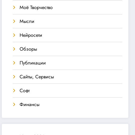
Моё Творчество
Мысли
Нейросети
Обзоры
Публикации
Сайты, Сервисы
Софт
Финансы