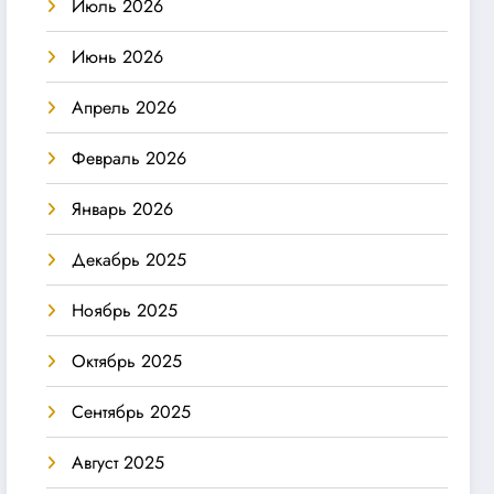
Июль 2026
Июнь 2026
Апрель 2026
Февраль 2026
Январь 2026
Декабрь 2025
Ноябрь 2025
Октябрь 2025
Сентябрь 2025
Август 2025