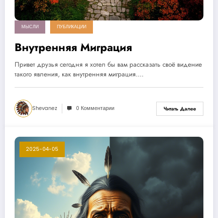
МЫСЛИ
ПУБЛИКАЦИИ
Внутренняя Миграция
Привет друзья сегодня я хотел бы вам рассказать своё видение
такого явления, как внутренняя миграция.…
Shevanez
0 Комментарии
Читать Далее
2025-04-05