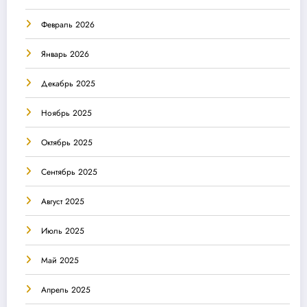
Февраль 2026
Январь 2026
Декабрь 2025
Ноябрь 2025
Октябрь 2025
Сентябрь 2025
Август 2025
Июль 2025
Май 2025
Апрель 2025