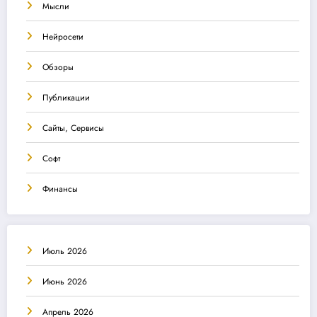
Мысли
Нейросети
Обзоры
Публикации
Сайты, Сервисы
Софт
Финансы
Июль 2026
Июнь 2026
Апрель 2026