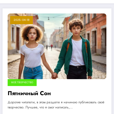
2025-04-18
МОЁ ТВОРЧЕСТВО
Пятничный Сон
Дорогие читатели, в этом разделе я начинаю публиковать своё
творчество. Лучшее, что я смог написать,…