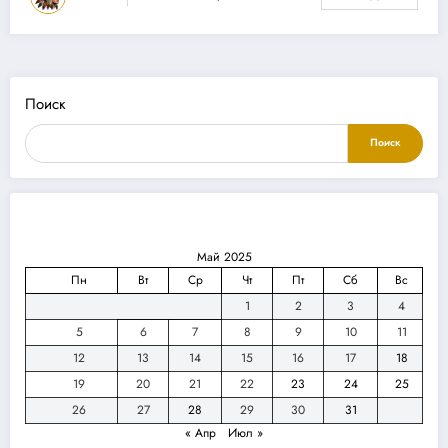
Поиск
Поиск
Май 2025
Пн
Вт
Ср
Чт
Пт
Сб
Вс
1
2
3
4
5
6
7
8
9
10
11
12
13
14
15
16
17
18
19
20
21
22
23
24
25
26
27
28
29
30
31
« Апр
Июл »