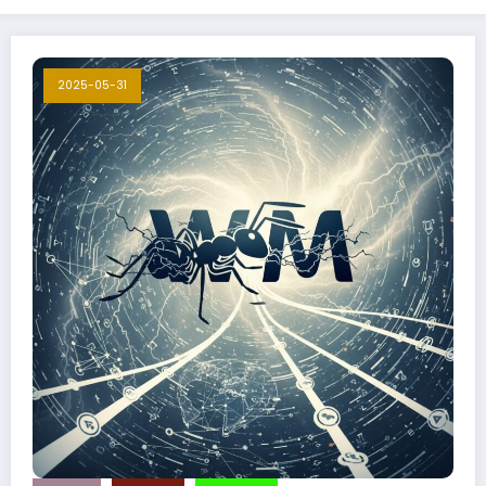
2025-05-31