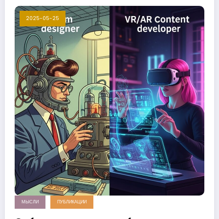
2025-05-25
МЫСЛИ
ПУБЛИКАЦИИ