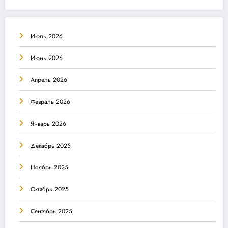
Июль 2026
Июнь 2026
Апрель 2026
Февраль 2026
Январь 2026
Декабрь 2025
Ноябрь 2025
Октябрь 2025
Сентябрь 2025