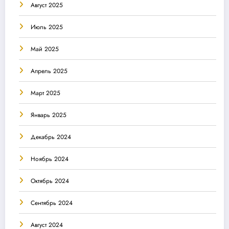
Август 2025
Июль 2025
Май 2025
Апрель 2025
Март 2025
Январь 2025
Декабрь 2024
Ноябрь 2024
Октябрь 2024
Сентябрь 2024
Август 2024