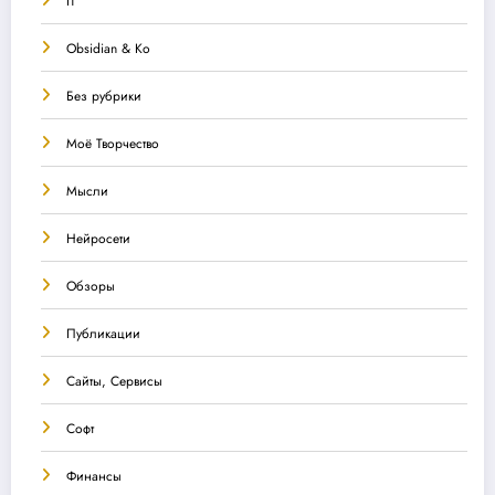
IT
Obsidian & Ко
Без рубрики
Моё Творчество
Мысли
Нейросети
Обзоры
Публикации
Сайты, Сервисы
Софт
Финансы