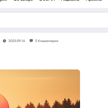
2025-09-14
0 Комментарии