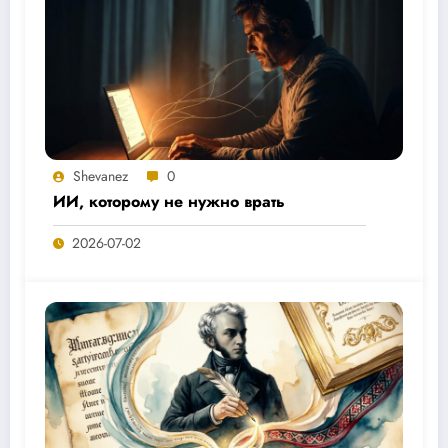
Shevanez
0
ИИ, которому не нужно врать
2026-07-02