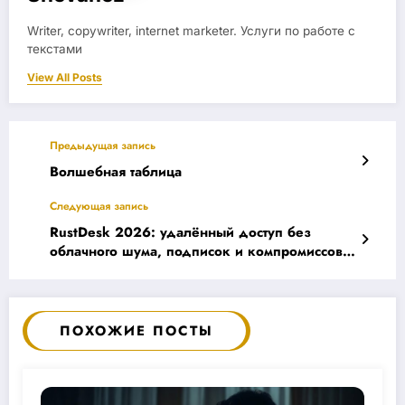
Writer, copywriter, internet marketer. Услуги по работе с
текстами
View All Posts
Предыдущая запись
Волшебная таблица
Следующая запись
RustDesk 2026: удалённый доступ без
облачного шума, подписок и компромиссов
по приватности
ПОХОЖИЕ ПОСТЫ