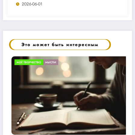
2026-06-01
Это может быть интересным
БЕЗ РУБРИКИ
МЫСЛИ
ОБЗОРЫ