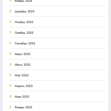
Январь 2026
Декабрь 2025
Ноябрь 2025
Октябрь 2025
Сентябрь 2025
Август 2025
Июль 2025
Май 2025
Апрель 2025
Март 2025
Январь 2025