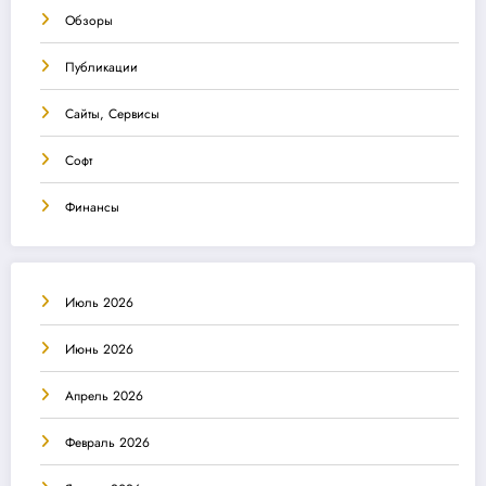
Обзоры
Публикации
Сайты, Сервисы
Софт
Финансы
Июль 2026
Июнь 2026
Апрель 2026
Февраль 2026