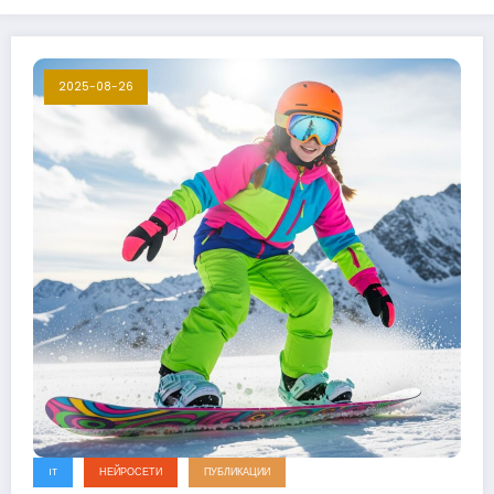
2025-08-26
IT
НЕЙРОСЕТИ
ПУБЛИКАЦИИ