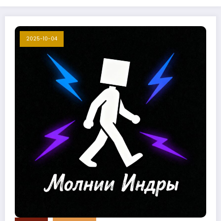
2025-10-04