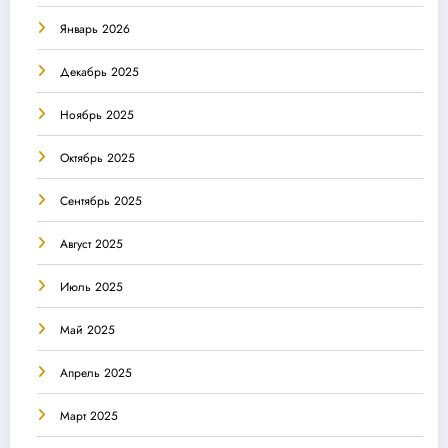
Январь 2026
Декабрь 2025
Ноябрь 2025
Октябрь 2025
Сентябрь 2025
Август 2025
Июль 2025
Май 2025
Апрель 2025
Март 2025