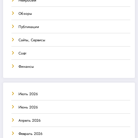
Нейросети
Обзоры
Публикации
Сайты, Сервисы
Софт
Финансы
Июль 2026
Июнь 2026
Апрель 2026
Февраль 2026