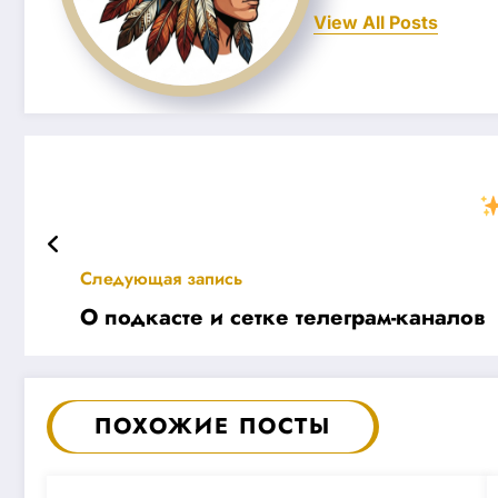
View All Posts
Следующая запись
О подкасте и сетке телеграм-каналов
ПОХОЖИЕ ПОСТЫ