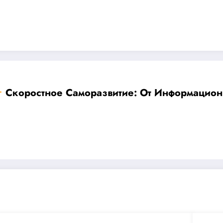
Скоростное Саморазвитие: От Информацион