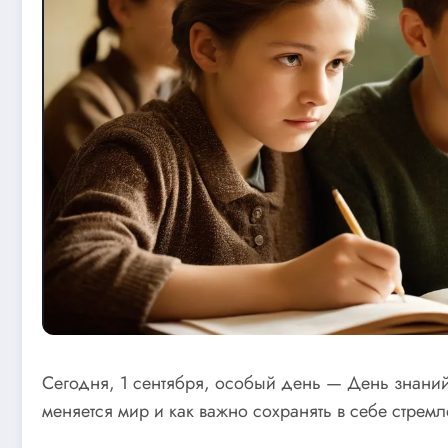
Сегодня, 1 сентября, особый день — День знаний
меняется мир и как важно сохранять в себе стрем