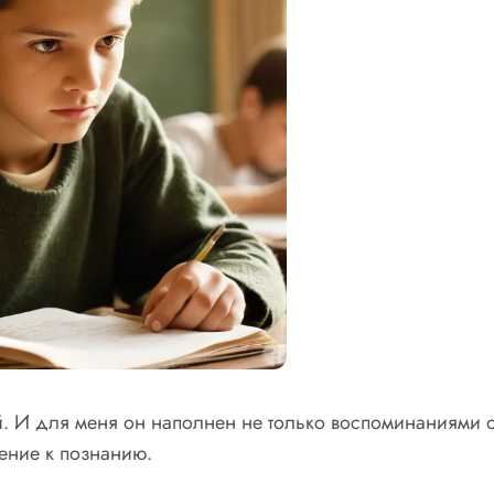
. И для меня он наполнен не только воспоминаниями о
ление к познанию.