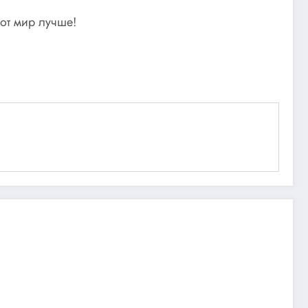
от мир лучше!