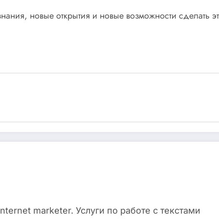
нания, новые открытия и новые возможности сделать эт
 internet marketer. Услуги по работе с текстами