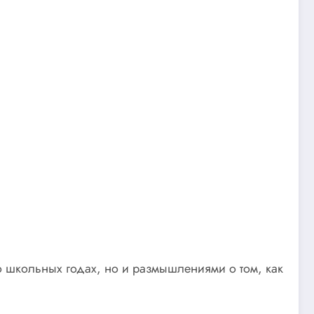
 школьных годах, но и размышлениями о том, как