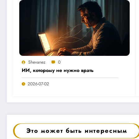
Shevanez
0
ИИ, которому не нужно врать
2026-07-02
Это может быть интересным