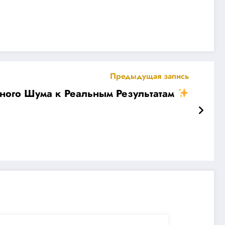
Предыдущая запись
ного Шума к Реальным Результатам