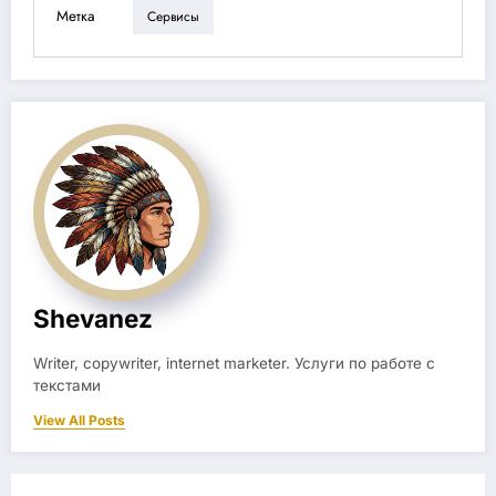
Метка
Сервисы
Shevanez
Writer, copywriter, internet marketer. Услуги по работе с
текстами
View All Posts