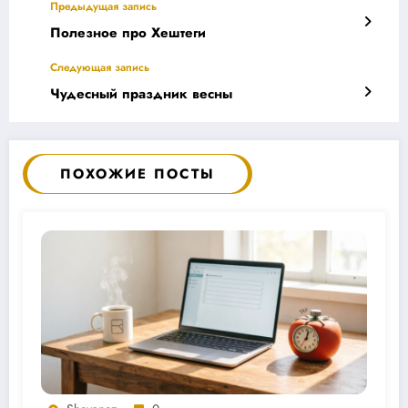
Предыдущая запись
Полезное про Хештеги
Следующая запись
Чудесный праздник весны
ПОХОЖИЕ ПОСТЫ