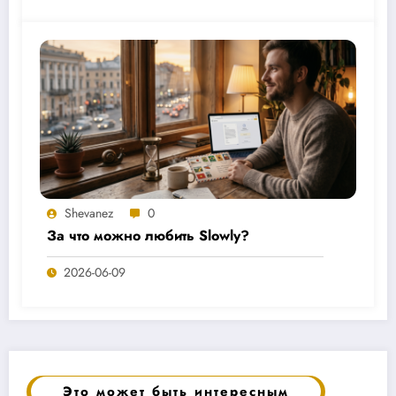
Shevanez
0
За что можно любить Slowly?
2026-06-09
Это может быть интересным