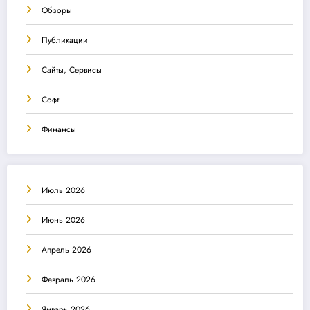
Обзоры
Публикации
Сайты, Сервисы
Софт
Финансы
Июль 2026
Июнь 2026
Апрель 2026
Февраль 2026
Январь 2026