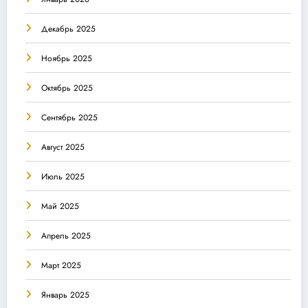
Декабрь 2025
Ноябрь 2025
Октябрь 2025
Сентябрь 2025
Август 2025
Июль 2025
Май 2025
Апрель 2025
Март 2025
Январь 2025