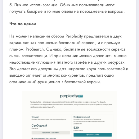
5. Личное использование: Обычные пользователи могут
получать быстрые и точные ответы на повседневные вопросы.
Что по ценам
На момент написания обзора Perplexity предлагается в двух
вариантах: как полностью бесплатный сервис , и с премиум
планом: ProSearch. Однако, бесплатные возможности сервиса
очень впечатляющи. И при желании можно дополнить многие
недостающие «плюшки» платного тарифа на других ресурсах.
Это делает его доступным для широкого круга пользователей и
выгодно отличает от многих конкурентов, предлагающих
ограниченный функционал в бесплатной версии.