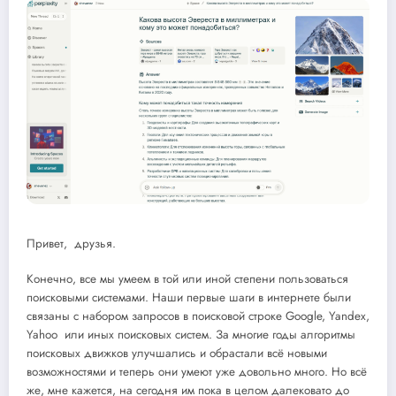
Привет, друзья.
Конечно, все мы умеем в той или иной степени пользоваться
поисковыми системами. Наши первые шаги в интернете были
связаны с набором запросов в поисковой строке Google, Yandex,
Yahoo или иных поисковых систем. За многие годы алгоритмы
поисковых движков улучшались и обрастали всё новыми
возможностями и теперь они умеют уже довольно много. Но всё
же, мне кажется, на сегодня им пока в целом далековато до