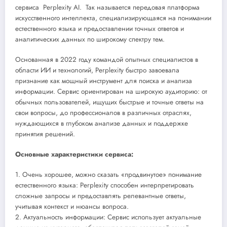
сервиса Perplexity AI. Так называется передовая платформа
искусственного интеллекта, специализирующаяся на понимании
естественного языка и предоставлении точных ответов и
аналитических данных по широкому спектру тем.
Основанная в 2022 году командой опытных специалистов в
области ИИ и технологий, Perplexity быстро завоевала
признание как мощный инструмент для поиска и анализа
информации. Сервис ориентирован на широкую аудиторию: от
обычных пользователей, ищущих быстрые и точные ответы на
свои вопросы, до профессионалов в различных отраслях,
нуждающихся в глубоком анализе данных и поддержке
принятия решений.
Основные характеристики сервиса:
1. Очень хорошее, можно сказать «продвинутое» понимание
естественного языка: Perplexity способен интерпретировать
сложные запросы и предоставлять релевантные ответы,
учитывая контекст и нюансы вопроса.
2. Актуальность информации: Сервис использует актуальные