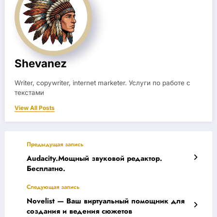
Shevanez
Writer, copywriter, internet marketer. Услуги по работе с
текстами
View All Posts
Предыдущая запись
Audacity.Мощный звуковой редактор.
Бесплатно.
Следующая запись
Novelist — Ваш виртуальный помощник для
создания и ведения сюжетов