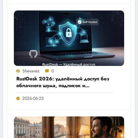
Shevanez
0
RustDesk 2026: удалённый доступ без
облачного шума, подписок и
компромиссов по приватности
2026-06-25