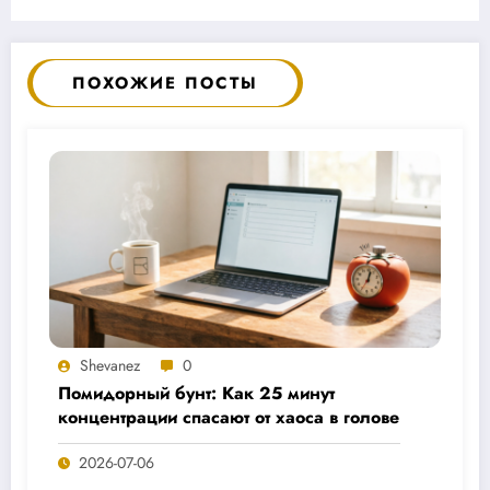
ПОХОЖИЕ ПОСТЫ
Shevanez
0
Помидорный бунт: Как 25 минут
концентрации спасают от хаоса в голове
2026-07-06