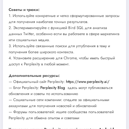
Советы и трюки:
1. Используйте конкретные и четко сформулированные запросы
для получения наиболее точных результатов.
2. Экспериментируйте с функцией Bird SQL для анализа
данных Twitter, особенно если вы работаете в сфере маркетинга
или социальных медиа.
3. Используйте связанные поиски для углубления в тему и
получения более широкого контекста.
4. Установите расширение для Chrome, чтобы иметь быстрый
доступ к Perplexity в любой момент.
Дополнительные ресурсы:
— Официальный сайт Perplexity:
https://www.perplexity.ai/
— Блог Perplexity:
Perplexity Blog
здесь могут публиковаться
обновления и советы по использованию
— Социальные сети компании: следите за официальными
аккаунтами для получения новостей и обновлений
— Форумы пользователей: ищите сообщества пользователей
Perplexity для обмена опытом и советами