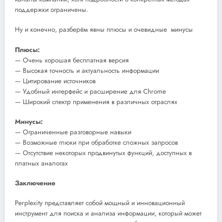
поддержки ограничены.
Ну и конечно, разберём явны плюсы и очевидные минусы
Плюсы:
— Очень хорошая бесплатная версия
— Высокая точность и актуальность информации
— Цитирование источников
— Удобный интерфейс и расширение для Chrome
— Широкий спектр применения в различных отраслях
Минусы:
— Ограниченные разговорные навыки
— Возможные глюки при обработке сложных запросов
— Отсутствие некоторых продвинутых функций, доступных в
платных аналогах
Заключение
Perplexity представляет собой мощный и инновационный
инструмент для поиска и анализа информации, который может