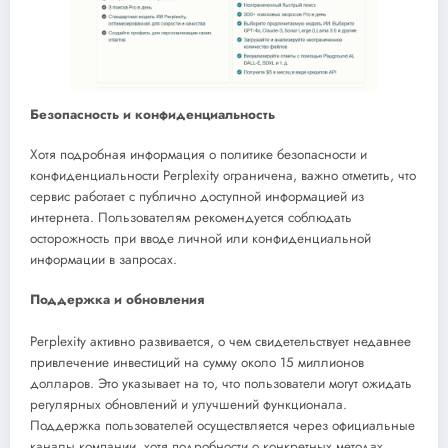
Безопасность и конфиденциальность
Хотя подробная информация о политике безопасности и
конфиденциальности Perplexity ограничена, важно отметить, что
сервис работает с публично доступной информацией из
интернета. Пользователям рекомендуется соблюдать
осторожность при вводе личной или конфиденциальной
информации в запросах.
Поддержка и обновления
Perplexity активно развивается, о чем свидетельствует недавнее
привлечение инвестиций на сумму около 15 миллионов
долларов. Это указывает на то, что пользователи могут ожидать
регулярных обновлений и улучшений функционала.
Поддержка пользователей осуществляется через официальные
каналы компании, хотя подробности о конкретных методах