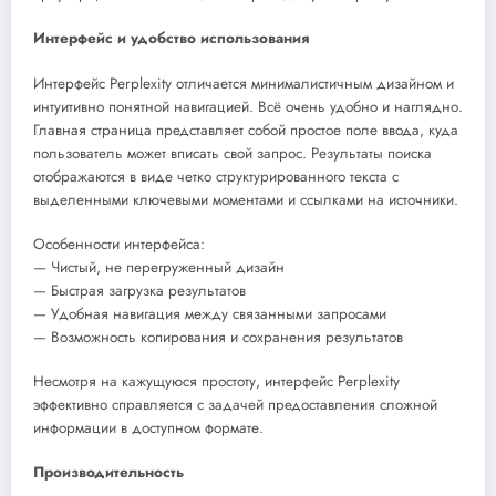
Интерфейс и удобство использования
Интерфейс Perplexity отличается минималистичным дизайном и
интуитивно понятной навигацией. Всё очень удобно и наглядно.
Главная страница представляет собой простое поле ввода, куда
пользователь может вписать свой запрос. Результаты поиска
отображаются в виде четко структурированного текста с
выделенными ключевыми моментами и ссылками на источники.
Особенности интерфейса:
— Чистый, не перегруженный дизайн
— Быстрая загрузка результатов
— Удобная навигация между связанными запросами
— Возможность копирования и сохранения результатов
Несмотря на кажущуюся простоту, интерфейс Perplexity
эффективно справляется с задачей предоставления сложной
информации в доступном формате.
Производительность