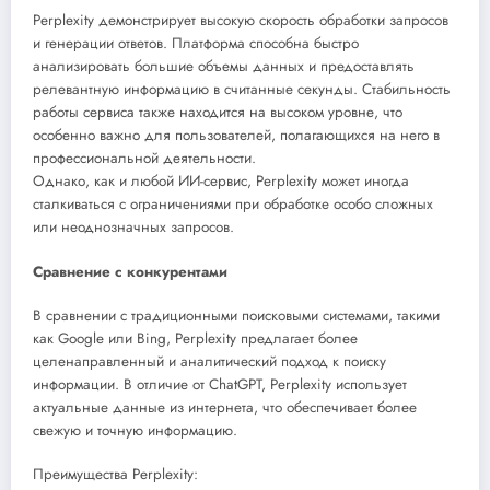
Perplexity демонстрирует высокую скорость обработки запросов
и генерации ответов. Платформа способна быстро
анализировать большие объемы данных и предоставлять
релевантную информацию в считанные секунды. Стабильность
работы сервиса также находится на высоком уровне, что
особенно важно для пользователей, полагающихся на него в
профессиональной деятельности.
Однако, как и любой ИИ-сервис, Perplexity может иногда
сталкиваться с ограничениями при обработке особо сложных
или неоднозначных запросов.
Сравнение с конкурентами
В сравнении с традиционными поисковыми системами, такими
как Google или Bing, Perplexity предлагает более
целенаправленный и аналитический подход к поиску
информации. В отличие от ChatGPT, Perplexity использует
актуальные данные из интернета, что обеспечивает более
свежую и точную информацию.
Преимущества Perplexity: