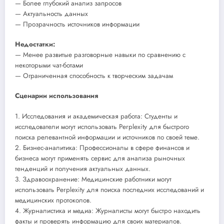
— Более глубокий анализ запросов
— Актуальность данных
— Прозрачность источников информации
Недостатки:
— Менее развитые разговорные навыки по сравнению с
некоторыми чат-ботами
— Ограниченная способность к творческим задачам
Сценарии использования
1. Исследования и академическая работа: Студенты и
исследователи могут использовать Perplexity для быстрого
поиска релевантной информации и источников по своей теме.
2. Бизнес-аналитика: Профессионалы в сфере финансов и
бизнеса могут применять сервис для анализа рыночных
тенденций и получения актуальных данных.
3. Здравоохранение: Медицинские работники могут
использовать Perplexity для поиска последних исследований и
медицинских протоколов.
4. Журналистика и медиа: Журналисты могут быстро находить
факты и проверять информацию для своих материалов.