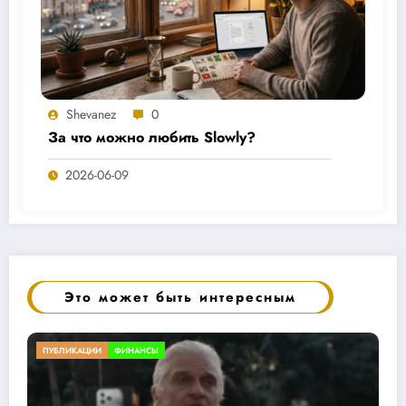
Shevanez
0
За что можно любить Slowly?
2026-06-09
Это может быть интересным
МОЁ ТВОРЧЕСТВО
МЫСЛИ