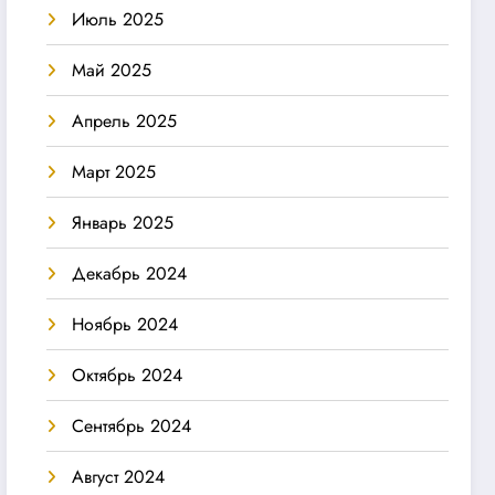
Июль 2025
Май 2025
Апрель 2025
Март 2025
Январь 2025
Декабрь 2024
Ноябрь 2024
Октябрь 2024
Сентябрь 2024
Август 2024