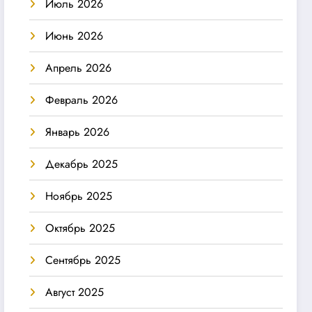
Июль 2026
Июнь 2026
Апрель 2026
Февраль 2026
Январь 2026
Декабрь 2025
Ноябрь 2025
Октябрь 2025
Сентябрь 2025
Август 2025