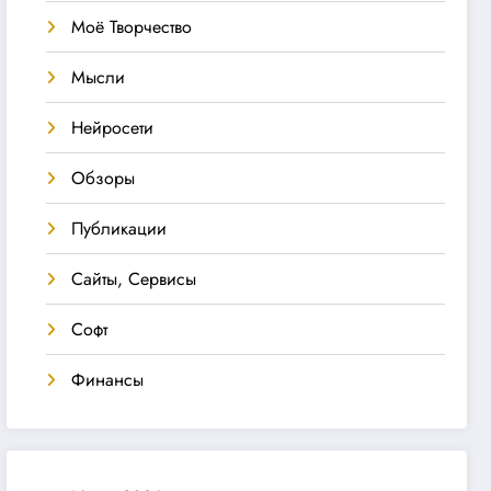
Моё Творчество
Мысли
Нейросети
Обзоры
Публикации
Сайты, Сервисы
Софт
Финансы