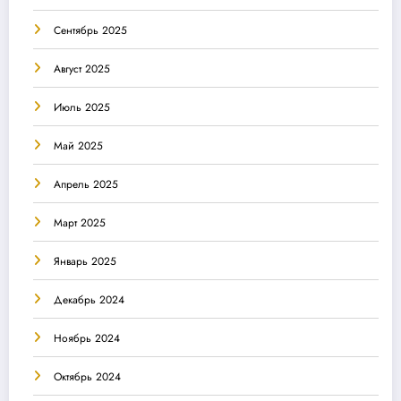
Сентябрь 2025
Август 2025
Июль 2025
Май 2025
Апрель 2025
Март 2025
Январь 2025
Декабрь 2024
Ноябрь 2024
Октябрь 2024