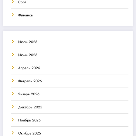
Софт
Финансы
Июль 2026
Июнь 2026
Апрель 2026
Февраль 2026
Январь 2026
Декабрь 2025
Ноябрь 2025
Октябрь 2025