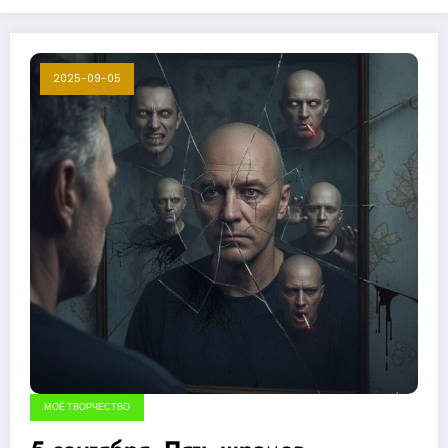
2025-09-05
МОЁ ТВОРЧЕСТВО