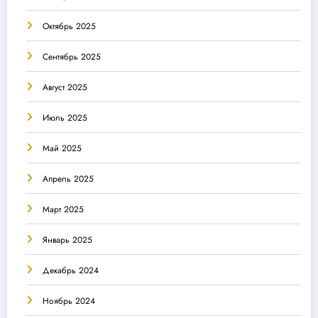
Октябрь 2025
Сентябрь 2025
Август 2025
Июль 2025
Май 2025
Апрель 2025
Март 2025
Январь 2025
Декабрь 2024
Ноябрь 2024