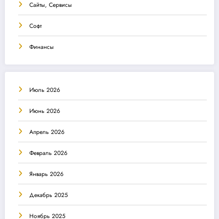
Сайты, Сервисы
Софт
Финансы
Июль 2026
Июнь 2026
Апрель 2026
Февраль 2026
Январь 2026
Декабрь 2025
Ноябрь 2025