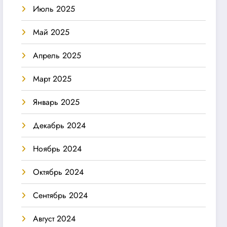
Июль 2025
Май 2025
Апрель 2025
Март 2025
Январь 2025
Декабрь 2024
Ноябрь 2024
Октябрь 2024
Сентябрь 2024
Август 2024