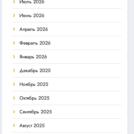
Июль 2026
Июнь 2026
Апрель 2026
Февраль 2026
Январь 2026
Декабрь 2025
Ноябрь 2025
Октябрь 2025
Сентябрь 2025
Август 2025