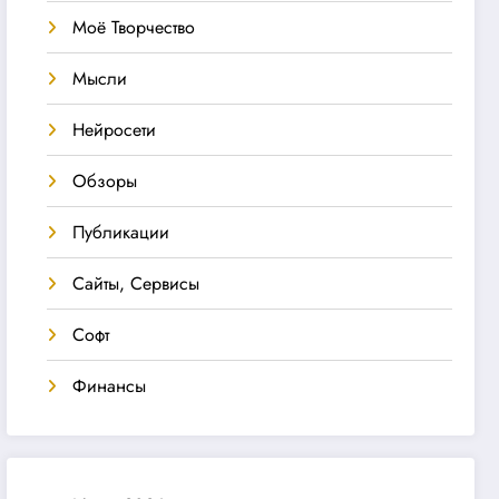
Моё Творчество
Мысли
Нейросети
Обзоры
Публикации
Сайты, Сервисы
Софт
Финансы